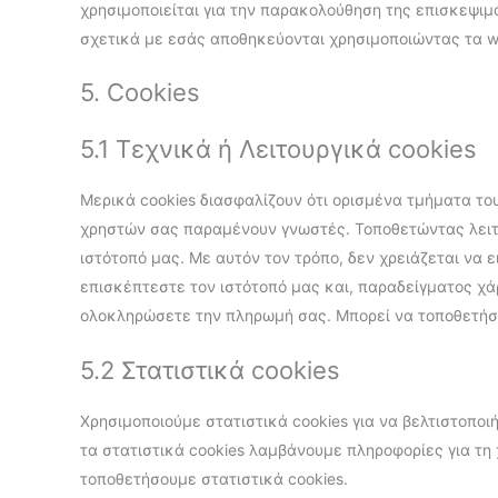
χρησιμοποιείται για την παρακολούθηση της επισκεψιμό
σχετικά με εσάς αποθηκεύονται χρησιμοποιώντας τα w
5. Cookies
5.1 Τεχνικά ή Λειτουργικά cookies
Μερικά cookies διασφαλίζουν ότι ορισμένα τμήματα του
χρηστών σας παραμένουν γνωστές. Τοποθετώντας λειτο
ιστότοπό μας. Με αυτόν τον τρόπο, δεν χρειάζεται να 
επισκέπτεστε τον ιστότοπό μας και, παραδείγματος χά
ολοκληρώσετε την πληρωμή σας. Μπορεί να τοποθετήσο
5.2 Στατιστικά cookies
Χρησιμοποιούμε στατιστικά cookies για να βελτιστοπο
τα στατιστικά cookies λαμβάνουμε πληροφορίες για τη 
τοποθετήσουμε στατιστικά cookies.