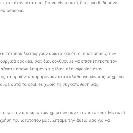
τητας στον ιστότοπο. Για να γίνει αυτό, διάφορα δεδομένα
eb beacons.
 ιστότοπου λειτουργούν σωστά και ότι οι προτιμήσεις των
υργικά cookies, σας διευκολύνουμε να επισκέπτεστε τον
εισάγετε επανειλημμένα τις ίδιες πληροφορίες όταν
ρη, τα προϊόντα παραμένουν στο καλάθι αγορών σας μέχρι να
υμε αυτά τα cookies χωρίς τη συγκατάθεσή σας.
ιήσουμε την εμπειρία των χρηστών μας στον ιστότοπο. Με αυτά
χρήση του ιστότοπού μας. Ζητάμε την άδειά σας για να