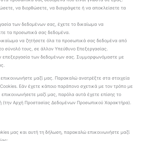
ώσετε, να διορθώσετε, να διαγράψετε ή να αποκλείσετε τα
γασία των δεδομένων σας, έχετε το δικαίωμα να
ετε τα προσωπικά σας δεδομένα.
δικαίωμα να ζητήσετε όλα τα προσωπικά σας δεδομένα από
το σύνολό τους, σε άλλον Υπεύθυνο Επεξεργασίας.
την επεξεργασία των δεδομένων σας. Συμμορφωνόμαστε με
ας.
 επικοινωνήστε μαζί μας. Παρακαλώ ανατρέξτε στα στοιχεία
Cookies. Εάν έχετε κάποιο παράπονο σχετικά με τον τρόπο με
α επικοινωνήσετε μαζί μας, παρόλα αυτά έχετε επίσης το
χή (την Αρχή Προστασίας Δεδομένων Προσωπικού Χαρακτήρα).
ookies μας και αυτή τη δήλωση, παρακαλώ επικοινωνήστε μαζί
ίας: