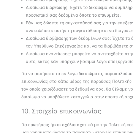
Δικαίωμα διόρθωσης: Έχετε το δικαίωμα να συμπληρ
προσωπικά σας δεδομένα όποτε το επιθυμείτε.
Εάν μας δώσετε τη συγκατάθεσή σας για την επεξερ
ανακαλέσετε αυτήν τη συγκατάθεση και να διαγράψ
Δικαίωμα διαβίβασης των δεδομένων σας: Έχετε το 
τον Υπεύθυνο Επεξεργασίας και να τα διαβιβάσετε σ
Δικαίωμα εναντίωσης: μπορείτε να αντιταχθείτε σ
αυτό, εκτός εάν υπάρχουν βάσιμοι λόγοι επεξεργασί
Για να ασκήσετε τα εν λόγω δικαιώματα, παρακαλούμε
επικοινωνίας στο κάτω μέρος της παρούσας Πολιτικής 
τον οποίο χειριζόμαστε τα δεδομένα σας, θα θέλαμε ν
δικαίωμα να υποβάλετε καταγγελία στην εποπτική αρ
10. Στοιχεία επικοινωνίας
Για ερωτήσεις ή/και σχόλια σχετικά με την Πολιτική c
μας χρησιμοποιώντας τα παρακάτω στοιχεία επικοινων