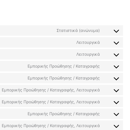
Στατιστικά (ανώνυμα)
Λειτουργικά
Λειτουργικά
Εμπορικής Προώθησης / Καταγραφής
Εμπορικής Προώθησης / Καταγραφής
Εμπορικής Προώθησης / Καταγραφής, Λειτουργικά
Εμπορικής Προώθησης / Καταγραφής, Λειτουργικά
Εμπορικής Προώθησης / Καταγραφής
Εμπορικής Προώθησης / Καταγραφής, Λειτουργικά