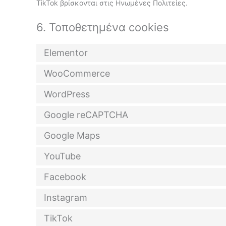
TikTok βρίσκονται στις Ηνωμένες Πολιτείες.
6. Τοποθετημένα cookies
Elementor
WooCommerce
WordPress
Google reCAPTCHA
Google Maps
YouTube
Facebook
Instagram
TikTok