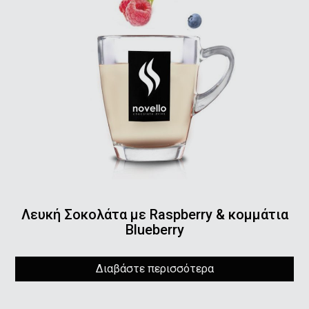
Λευκή Σοκολάτα με Raspberry & κομμάτια
Blueberry
Διαβάστε περισσότερα