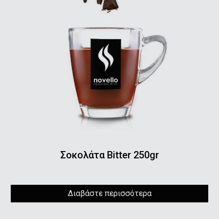
Σοκολάτα Bitter 250gr
Διαβάστε περισσότερα