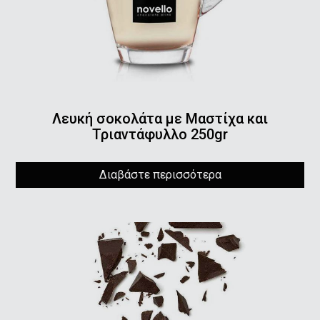
Λευκή σοκολάτα με Μαστίχα και
Τριαντάφυλλο 250gr
Διαβάστε περισσότερα