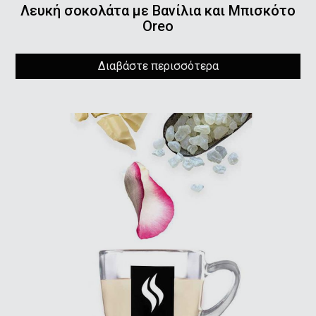
Λευκή σοκολάτα με Βανίλια και Μπισκότο
Oreo
Διαβάστε περισσότερα