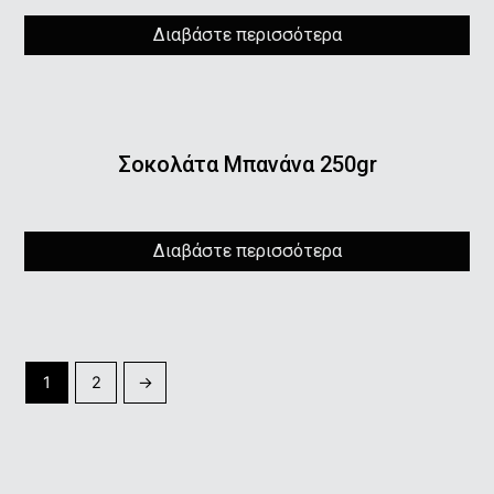
Διαβάστε περισσότερα
Σοκολάτα Μπανάνα 250gr
Διαβάστε περισσότερα
1
2
→