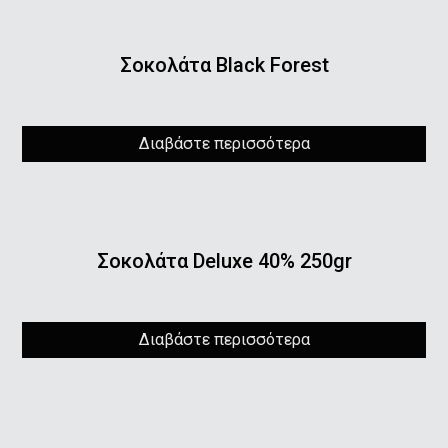
Σοκολάτα Black Forest
Διαβάστε περισσότερα
Σοκολάτα Deluxe 40% 250gr
Διαβάστε περισσότερα