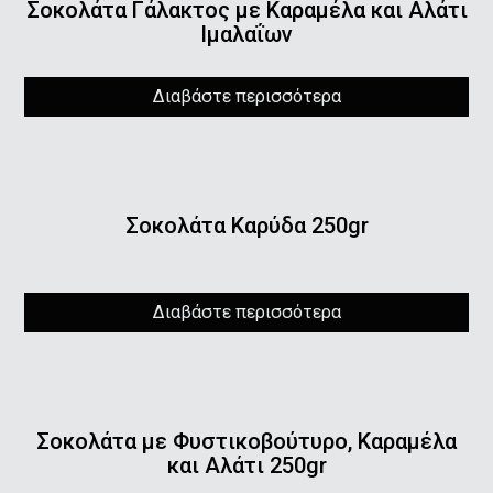
Σοκολάτα Γάλακτος με Καραμέλα και Αλάτι
Ιμαλαΐων
Διαβάστε περισσότερα
Σοκολάτα Καρύδα 250gr
Διαβάστε περισσότερα
Σοκολάτα με Φυστικοβούτυρο, Καραμέλα
και Αλάτι 250gr