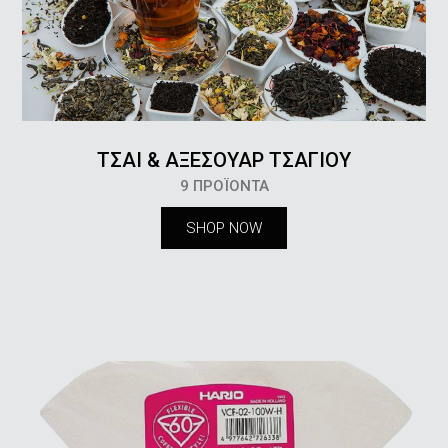
ΤΣΑΙ & ΑΞΕΣΟΥΑΡ ΤΣΑΓΙΟΥ
9 ΠΡΟΪΌΝΤΑ