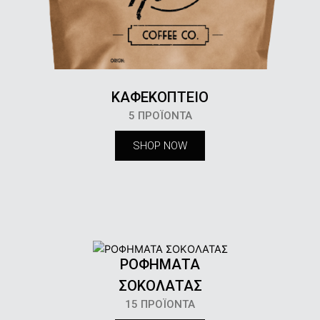
ΚΑΦΕΚΟΠΤΕΙΟ
5 ΠΡΟΪΌΝΤΑ
ΡΟΦΗΜΑΤΑ
ΣΟΚΟΛΑΤΑΣ
15 ΠΡΟΪΌΝΤΑ