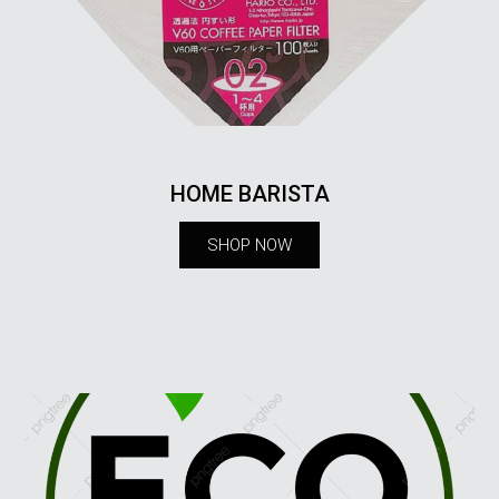
HOME BARISTA