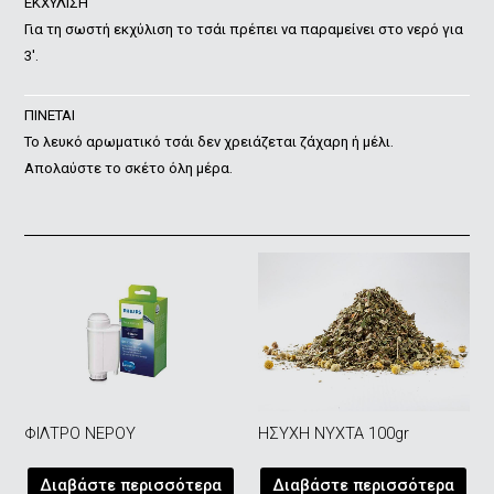
ΕΚΧΥΛΙΣΗ
Για τη σωστή εκχύλιση το τσάι πρέπει να παραμείνει στο νερό για
3′.
ΠΙΝΕΤΑΙ
Το λευκό αρωματικό τσάι δεν χρειάζεται ζάχαρη ή μέλι.
Απολαύστε το σκέτο όλη μέρα.
ΦΙΛΤΡΟ ΝΕΡΟΥ
ΗΣΥΧΗ ΝΥΧΤΑ 100gr
Διαβάστε περισσότερα
Διαβάστε περισσότερα