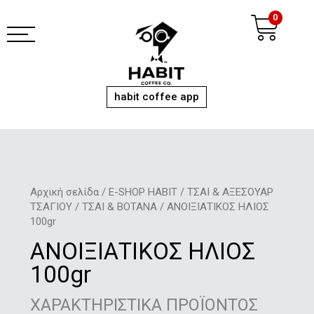
Μετάβαση
Ca
0
στο
περιεχόμενο
habit coffee app
Αρχική σελίδα
/
E-SHOP HABIT
/
ΤΣΑΙ & ΑΞΕΣΟΥΑΡ
ΤΣΑΓΙΟΥ
/
ΤΣΑΙ & ΒΟΤΑΝΑ
/ ΑΝΟΙΞΙΑΤΙΚΟΣ ΗΛΙΟΣ
100gr
ΑΝΟΙΞΙΑΤΙΚΟΣ ΗΛΙΟΣ
100gr
ΧΑΡΑΚΤΗΡΙΣΤΙΚΑ ΠΡΟΪΟΝΤΟΣ