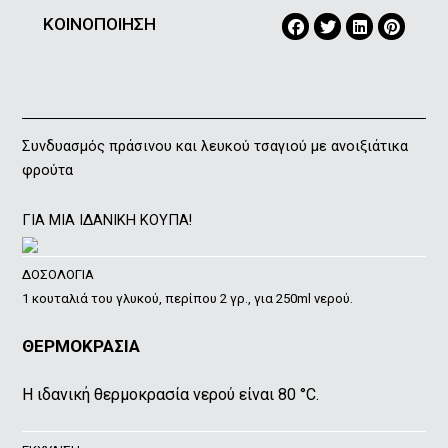
ΚΟΙΝΟΠΟΙΗΣΗ
Συνδυασμός πράσινου και λευκού τσαγιού με ανοιξιάτικα
φρούτα
ΓΙΑ ΜΙΑ ΙΔΑΝΙΚΗ ΚΟΥΠΑ!
ΔΟΣΟΛΟΓΙΑ
1 κουταλιά του γλυκού, περίπου 2 γρ., για 250ml νερού.
ΘΕΡΜΟΚΡΑΣΙΑ
Η ιδανική θερμοκρασία νερού είναι 80 °C.