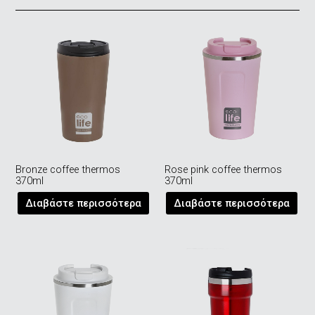
Bronze coffee thermos
Rose pink coffee thermos
370ml
370ml
Διαβάστε περισσότερα
Διαβάστε περισσότερα