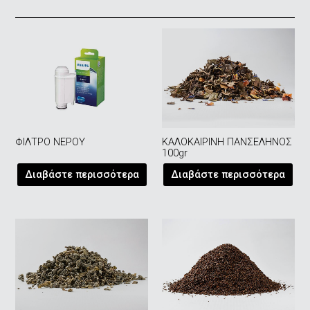
ΦΙΛΤΡΟ ΝΕΡΟΥ
ΚΑΛΟΚΑΙΡΙΝΗ ΠΑΝΣΕΛΗΝΟΣ
100gr
Διαβάστε περισσότερα
Διαβάστε περισσότερα