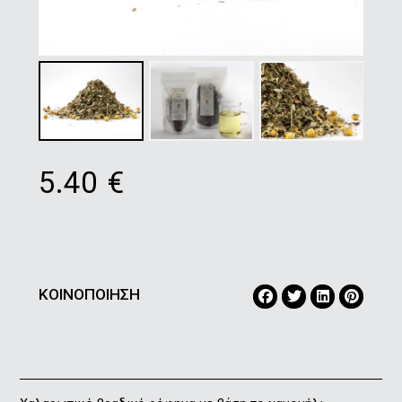
5.40
€
ΚΟΙΝΟΠΟΙΗΣΗ