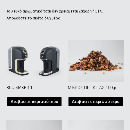
Το λευκό αρωματικό τσάι δεν χρειάζεται ζάχαρη ή μέλι.
Απολαύστε το σκέτο όλη μέρα.
BRU MAKER 1
ΜΙΚΡΟΣ ΠΡΙΓΚΙΠΑΣ 100gr
Διαβάστε περισσότερα
Διαβάστε περισσότερα