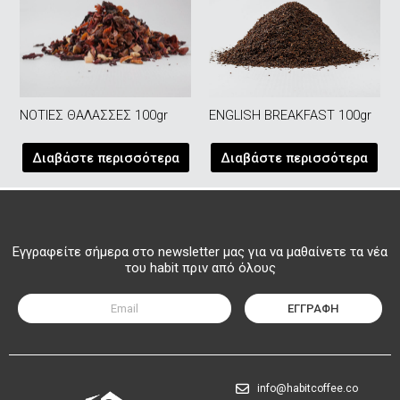
ΝΟΤΙΕΣ ΘΑΛΑΣΣΕΣ 100gr
ENGLISH BREAKFAST 100gr
Διαβάστε περισσότερα
Διαβάστε περισσότερα
Εγγραφείτε σήμερα στο newsletter μας για να μαθαίνετε τα νέα
του habit πριν από όλους
ΕΓΓΡΑΦΗ
info@habitcoffee.co