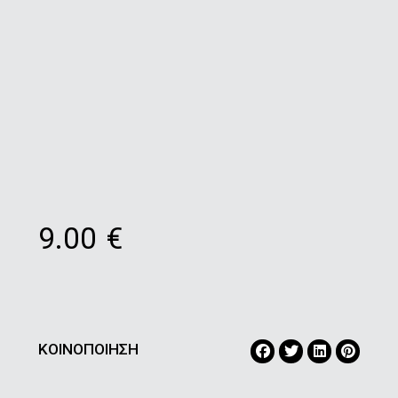
9.00
€
ΚΟΙΝΟΠΟΙΗΣΗ