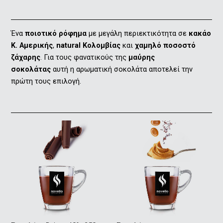
Ένα
ποιοτικό ρόφημα
με μεγάλη περιεκτικότητα σε
κακάο
Κ. Αμερικής
,
natural Kολομβίας
και
χαμηλό ποσοστό
ζάχαρης
. Για τους φανατικούς της
μαύρης
σοκολάτας
αυτή η αρωματική σοκολάτα αποτελεί την
πρώτη τους επιλογή.