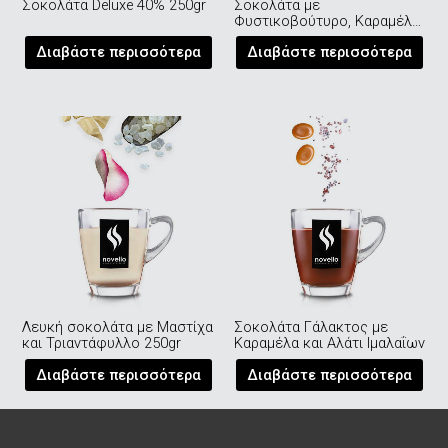
Σοκολάτα Deluxe 40% 250gr
Σοκολάτα με
Φυστικοβούτυρο, Καραμέλα
και Αλάτι 250gr
Διαβάστε περισσότερα
Διαβάστε περισσότερα
Λευκή σοκολάτα με Μαστίχα
Σοκολάτα Γάλακτος με
και Τριαντάφυλλο 250gr
Καραμέλα και Αλάτι Ιμαλαΐων
Διαβάστε περισσότερα
Διαβάστε περισσότερα