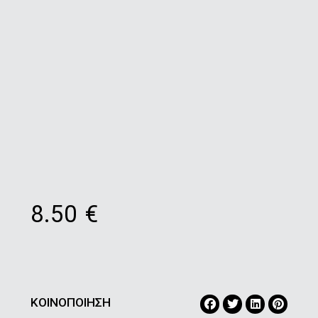
8.50
€
ΚΟΙΝΟΠΟΙΗΣΗ