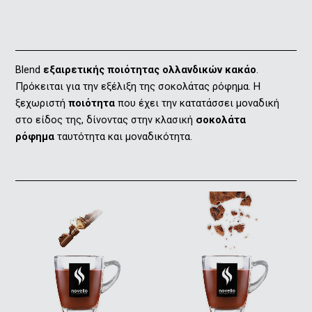
Blend
εξαιρετικής ποιότητας ολλανδικών κακάο
.
Πρόκειται για την εξέλιξη της σοκολάτας ρόφημα. Η
ξεχωριστή
ποιότητα
που έχει την κατατάσσει μοναδική
στο είδος της, δίνοντας στην κλασική
σοκολάτα
ρόφημα
ταυτότητα και μοναδικότητα.