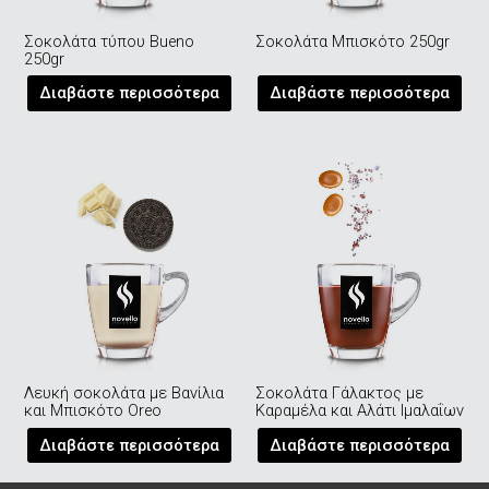
Σοκολάτα τύπου Bueno
Σοκολάτα Μπισκότο 250gr
250gr
Διαβάστε περισσότερα
Διαβάστε περισσότερα
Λευκή σοκολάτα με Βανίλια
Σοκολάτα Γάλακτος με
και Μπισκότο Oreo
Καραμέλα και Αλάτι Ιμαλαΐων
Διαβάστε περισσότερα
Διαβάστε περισσότερα