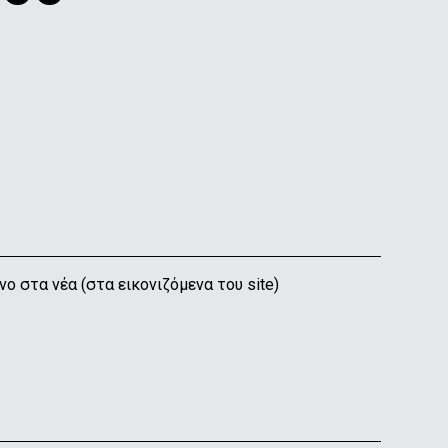
ο στα νέα (στα εικονιζόμενα του site)