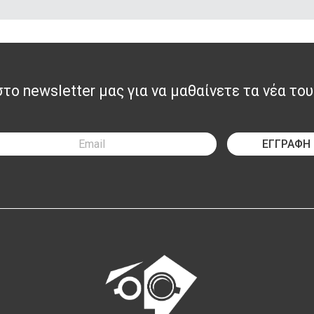
ο newsletter μας για να μαθαίνετε τα νέα του
ΕΓΓΡΑΦΗ