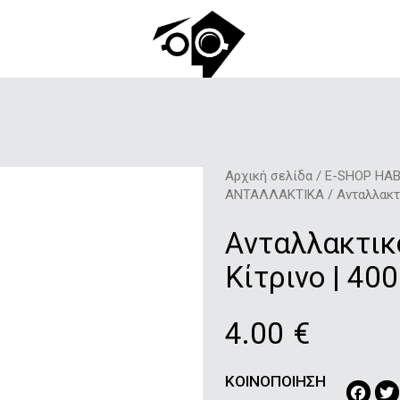
Αρχική σελίδα
/
E-SHOP HAB
ΑΝΤΑΛΛΑΚΤΙΚΑ
/ Aνταλλακτι
Aνταλλακτικό
Κίτρινο | 40
4.00
€
ΚΟΙΝΟΠΟΙΗΣΗ