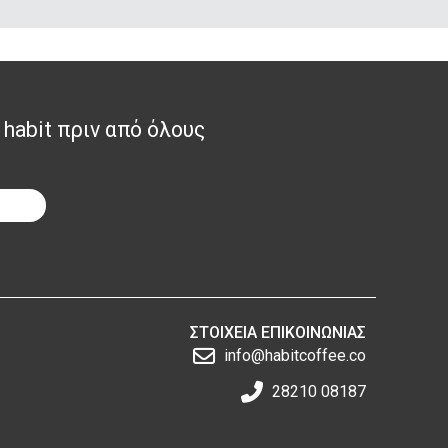
 habit πριν από όλους
ΣΤΟΙΧΕΙΑ ΕΠΙΚΟΙΝΩΝΙΑΣ
info@habitcoffee.co
28210 08187