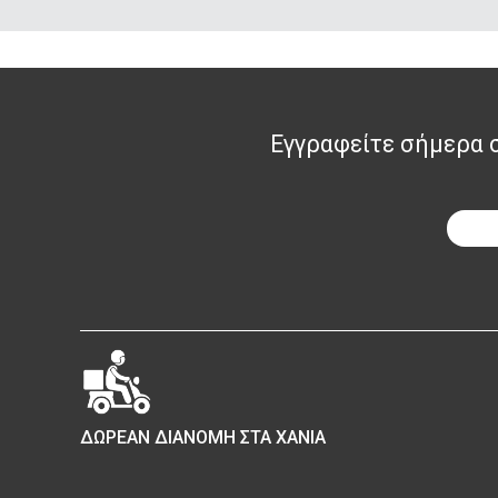
Εγγραφείτε σήμερα στ
ΔΩΡΕΑΝ ΔΙΑΝΟΜΗ ΣΤΑ ΧΑΝΙΑ