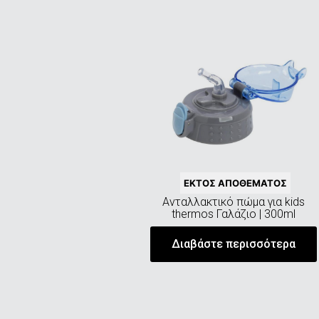
ΕΚΤΌΣ ΑΠΟΘΈΜΑΤΟΣ
Aνταλλακτικό πώμα για kids
thermos Γαλάζιο | 300ml
Διαβάστε περισσότερα