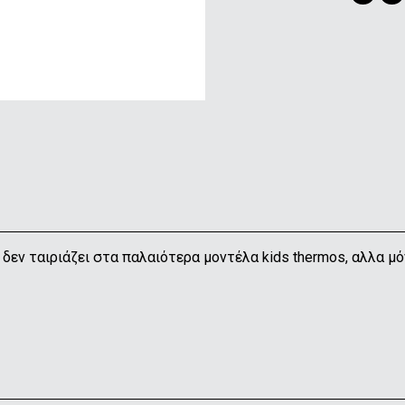
εν ταιριάζει στα παλαιότερα μοντέλα kids thermos, αλλα μόν