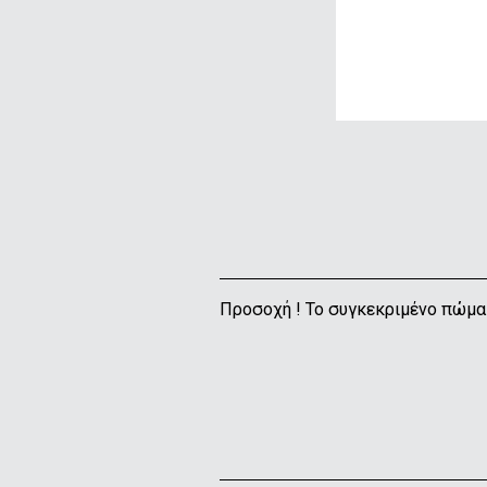
Προσοχή ! Το συγκεκριμένο πώμα δ