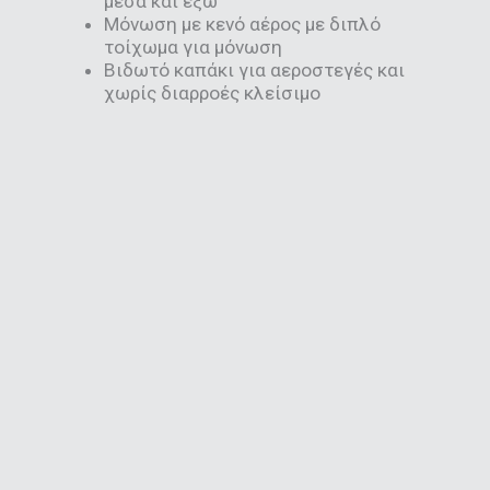
μέσα και έξω
Μόνωση με κενό αέρος με διπλό
τοίχωμα για μόνωση
Βιδωτό καπάκι για αεροστεγές και
χωρίς διαρροές κλείσιμο