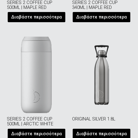
SERIES 2 COFFEE CUP
SERIES 2 COFFEE CUP
500ML | MAPLE RED
340ML | MAPLE RED
Διαβάστε περισσότερα
Διαβάστε περισσότερα
SERIES 2 COFFEE CUP
ORIGINAL SILVER 1.8L
500ML | ARCTIC WHITE
Διαβάστε περισσότερα
Διαβάστε περισσότερα