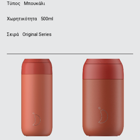
Τύπος Μπουκάλι
Χωρητικότητα 500ml
Σειρά Original Series