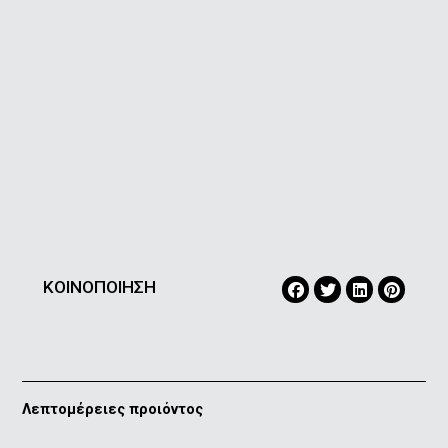
ΚΟΙΝΟΠΟΙΗΣΗ
Λεπτομέρειες προιόντος