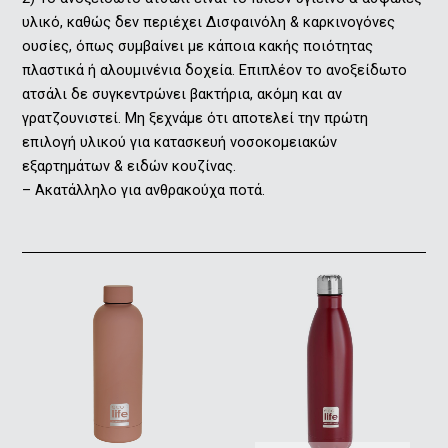
υλικό, καθώς δεν περιέχει Δισφαινόλη & καρκινογόνες
ουσίες, όπως συμβαίνει με κάποια κακής ποιότητας
πλαστικά ή αλουμινένια δοχεία. Επιπλέον το ανοξείδωτο
ατσάλι δε συγκεντρώνει βακτήρια, ακόμη και αν
γρατζουνιστεί. Μη ξεχνάμε ότι αποτελεί την πρώτη
επιλογή υλικού για κατασκευή νοσοκομειακών
εξαρτημάτων & ειδών κουζίνας.
– Ακατάλληλο για ανθρακούχα ποτά.