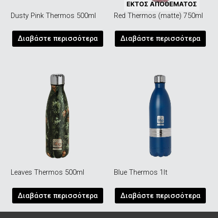
ΕΚΤΌΣ ΑΠΟΘΈΜΑΤΟΣ
Dusty Pink Thermos 500ml
Red Thermos (matte) 750ml
Διαβάστε περισσότερα
Διαβάστε περισσότερα
Leaves Thermos 500ml
Blue Thermos 1lt
Διαβάστε περισσότερα
Διαβάστε περισσότερα