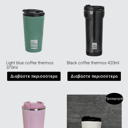
Light blue coffee thermos
Black coffee thermos 420ml
370ml
Διαβάστε περισσότερα
Διαβάστε περισσότερα
Προσφορά!