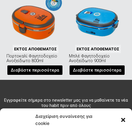
ΕΚΤΌΣ ΑΠΟΘΈΜΑΤΟΣ
ΕΚΤΌΣ ΑΠΟΘΈΜΑΤΟΣ
Πορτοκαλί Φαγητοδοχείο
Μπλέ Φαγητοδοχείο
Ανοξείδωτο 800ml
Ανοξείδωτο 900ml
Διαβάστε περισσότερα
Διαβάστε περισσότερα
Εγγραφείτε σήμερα στο newsletter μας για να μαθαίνετε τα νέα
του habit πριν από όλους
Διαχείριση συναίνεσης για
ΕΓΓΡΑΦΗ
cookie