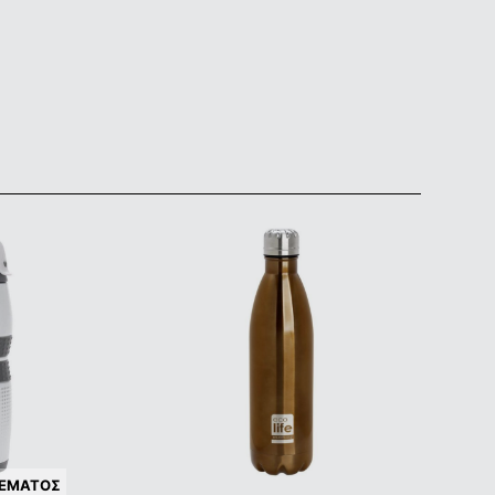
ΘΈΜΑΤΟΣ