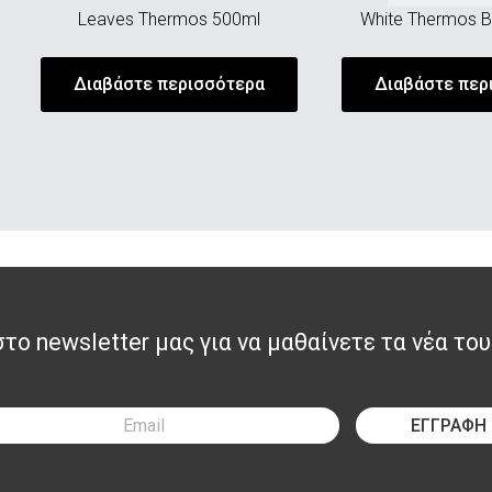
Leaves Thermos 500ml
White Thermos B
Διαβάστε περισσότερα
Διαβάστε περ
ο newsletter μας για να μαθαίνετε τα νέα του
ΕΓΓΡΑΦΗ