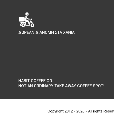
ΔΩΡΕΑΝ ΔΙΑΝΟΜΗ ΣΤΑ ΧΑΝΙΑ
HABIT COFFEE CO.
NOT AN ORDINARY TAKE AWAY COFFEE SPOT!
Copyright 2012 - 2026 - All rights Rese