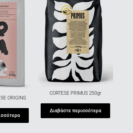
CORTESE PRIMUS 250gr
SE ORIGINS
r
Διαβάστε περισσότερα
ισσότερα