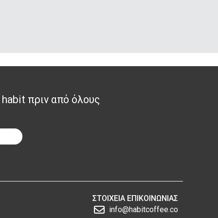
 habit πριν από όλους
ΣΤΟΙΧΕΙΑ ΕΠΙΚΟΙΝΩΝΙΑΣ
info@habitcoffee.co