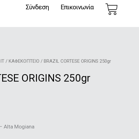
Car
Σύνδεση
Επικοινωνία
IT
/
ΚΑΦΕΚΟΠΤΕΙΟ
/ BRAZIL CORTESE ORIGINS 250gr
ESE ORIGINS 250gr
– Alta Mogiana