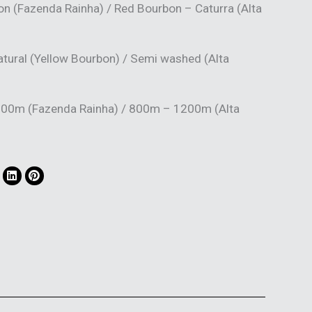
on (Fazenda Rainha) / Red Bourbon – Caturra (Alta
tural (Yellow Bourbon) / Semi washed (Alta
00m (Fazenda Rainha) / 800m – 1200m (Alta