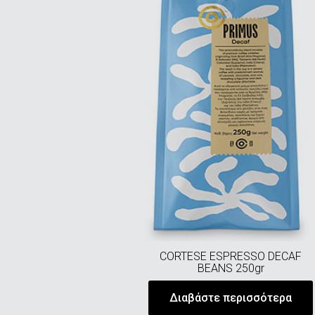
CORTESE ESPRESSO DECAF
BEANS 250gr
Διαβάστε περισσότερα