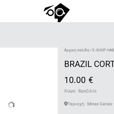
Αρχική σελίδα
/
E-SHOP HAB
BRAZIL CORT
10.00
€
Χώρα : Βραζιλία
Περιοχή : Minas Gerais 