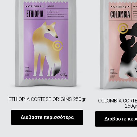
ETHIOPIA CORTESE ORIGINS 250gr
COLOMBIA CORTE
250g
Διαβάστε περισσότερα
Διαβάστε περ