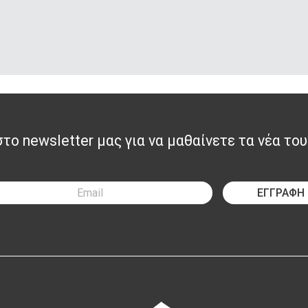
ο newsletter μας για να μαθαίνετε τα νέα του
ΕΓΓΡΑΦΗ