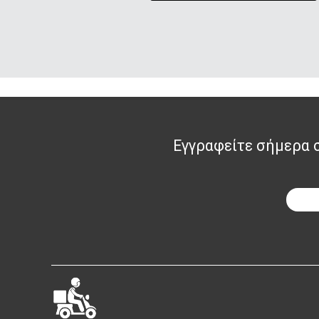
Εγγραφείτε σήμερα στ