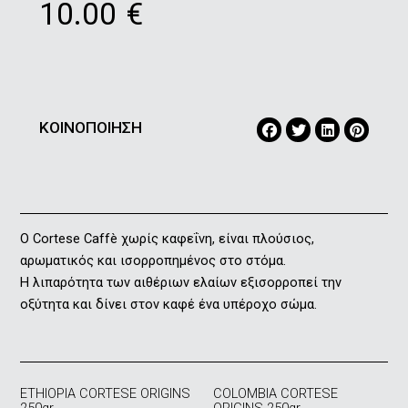
10.00
€
ΚΟΙΝΟΠΟΙΗΣΗ
Ο Cortese Caffè χωρίς καφεΐνη, είναι πλούσιος,
αρωματικός και ισορροπημένος στο στόμα.
Η λιπαρότητα των αιθέριων ελαίων εξισορροπεί την
οξύτητα και δίνει στον καφέ ένα υπέροχο σώμα.
ETHIOPIA CORTESE ORIGINS
COLOMBIA CORTESE