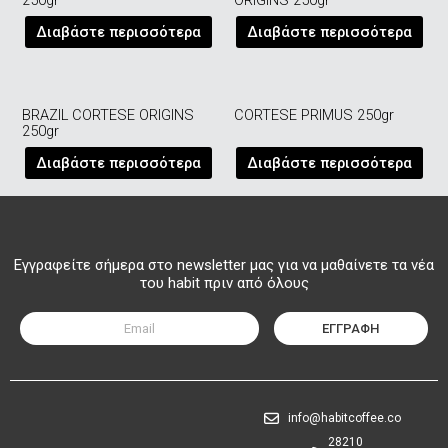
250gr
ORIGINS 250gr
Διαβάστε περισσότερα
Διαβάστε περισσότερα
BRAZIL CORTESE ORIGINS
CORTESE PRIMUS 250gr
250gr
Διαβάστε περισσότερα
Διαβάστε περισσότερα
Εγγραφείτε σήμερα στο newsletter μας για να μαθαίνετε τα νέα
του habit πριν από όλους
ΕΓΓΡΑΦΗ
info@habitcoffee.co
28210